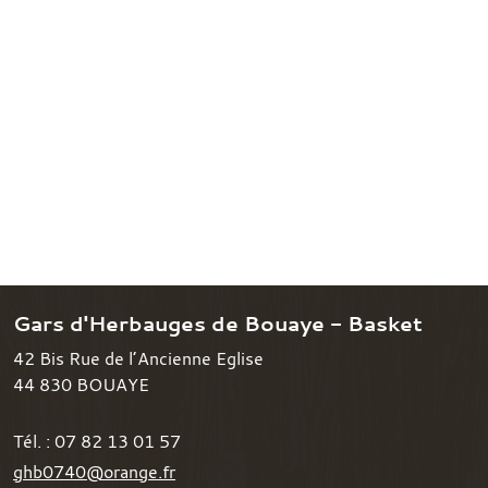
Gars d'Herbauges de Bouaye - Basket
42 Bis Rue de l’Ancienne Eglise
44 830
BOUAYE
Tél. :
07 82 13 01 57
ghb0740@orange.fr