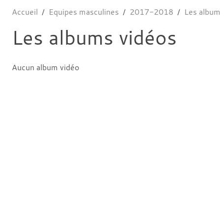
Accueil
Equipes masculines
2017-2018
Les album
Les albums vidéos
Aucun album vidéo