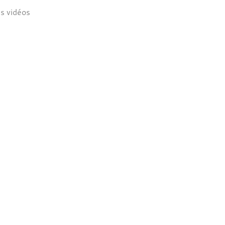
s vidéos