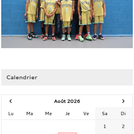
Calendrier
Août 2026
Lu
Ma
Me
Je
Ve
Sa
Di
1
2