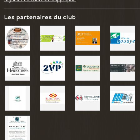
Les partenaires du club