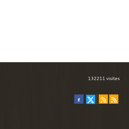
132211
visites