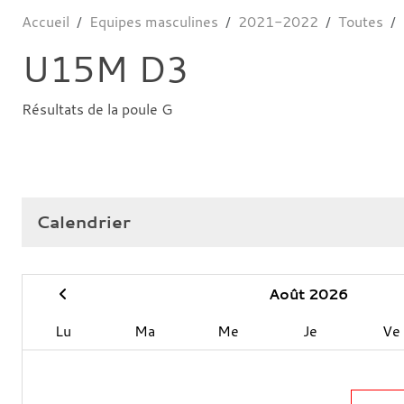
Accueil
Equipes masculines
2021-2022
Toutes
U15M D3
Résultats de la poule G
Calendrier
Août 2026
Lu
Ma
Me
Je
Ve