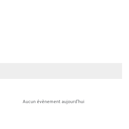
Aucun évènement aujourd'hui