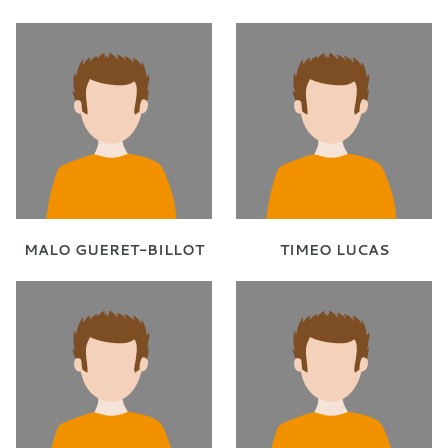
MALO GUERET-BILLOT
TIMEO LUCAS