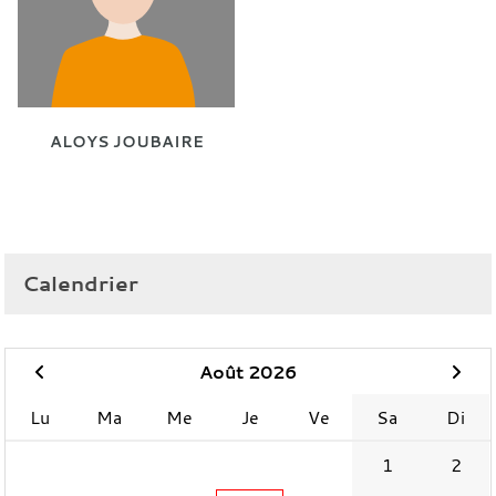
ALOYS JOUBAIRE
Calendrier
Août 2026
Lu
Ma
Me
Je
Ve
Sa
Di
1
2