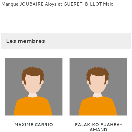
Manque JOUBAIRE Aloys et GUERET-BILLOT Malo.
Les membres
MAXIME CARRIO
FALAKIKO FUAHEA-
AMAND