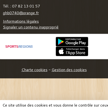
Tél. :
07 82 13 01 57
ghb0740@orange.fr
Informations légales
Signaler un contenu inapproprié
SPORTS
REGIONS
Charte cookies
Gestion des cookies
Ce site utilise des cookies et vous donne le contrôle sur ceu