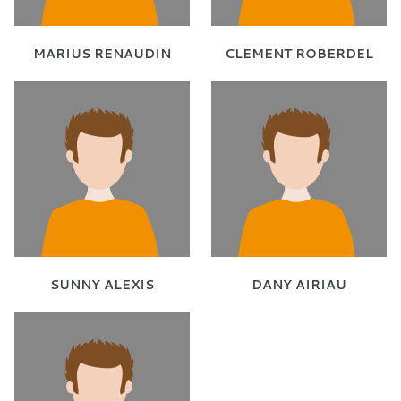
MARIUS RENAUDIN
CLEMENT ROBERDEL
SUNNY ALEXIS
DANY AIRIAU