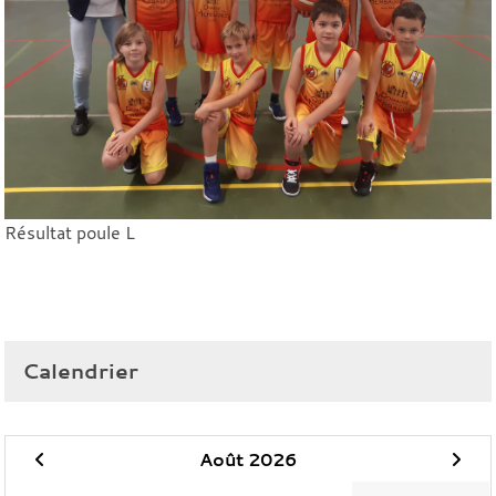
Résultat poule L
Calendrier
Août 2026