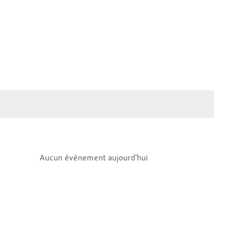
Aucun évènement aujourd'hui