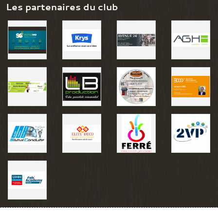
Les partenaires du club