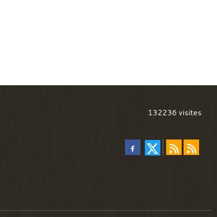
132236
visites