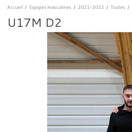
Accueil
Equipes masculines
2021-2022
Toutes
U17M D2