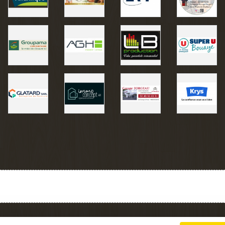
Charte cookies
Gestion des cookies