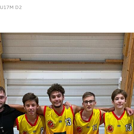
U17M D2