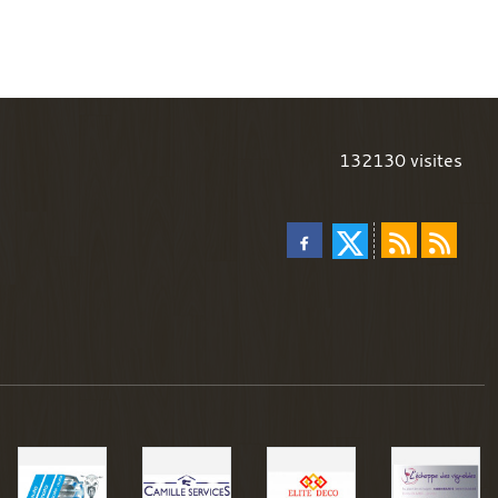
132130
visites