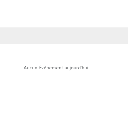
Aucun évènement aujourd'hui