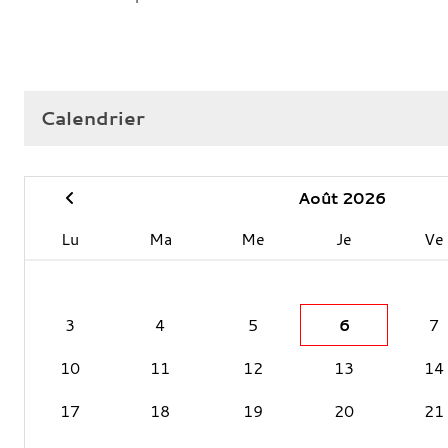
Calendrier
Août 2026
Lu
Ma
Me
Je
Ve
3
4
5
6
7
10
11
12
13
14
17
18
19
20
21