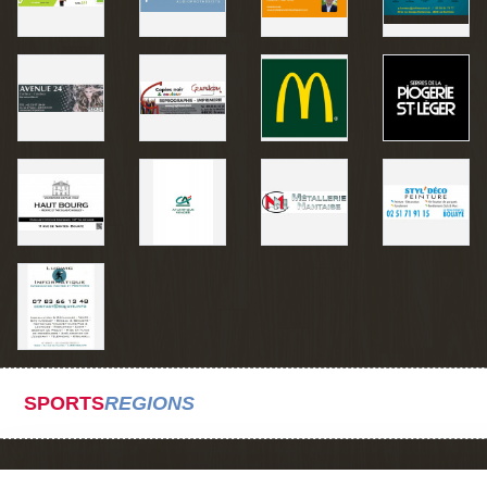
SPORTS
REGIONS