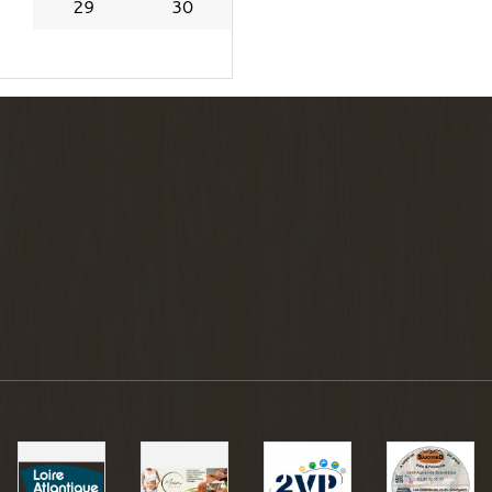
29
30