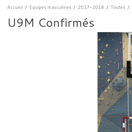
Accueil
Equipes masculines
2017-2018
Toutes
U9M Confirmés