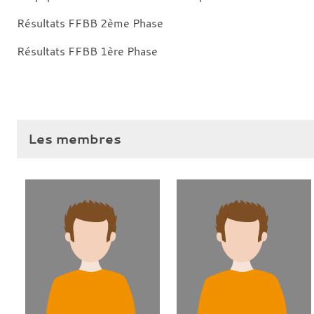
Résultats FFBB 2ème Phase
Résultats FFBB 1ère Phase
Les membres