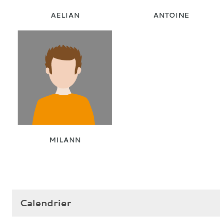
AELIAN
ANTOINE
MILANN
Calendrier