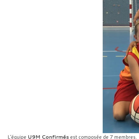
L'équipe
U9M Confirmés
est composée de 7 membres.