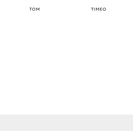
TOM
TIMEO