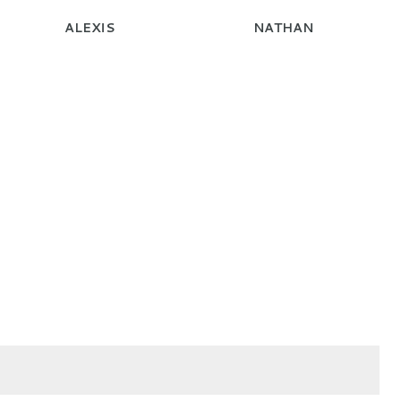
ALEXIS
NATHAN