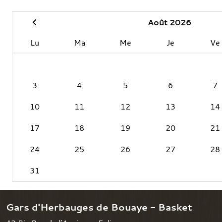
Août 2026
Lu
Ma
Me
Je
Ve
3
4
5
6
7
10
11
12
13
14
17
18
19
20
21
24
25
26
27
28
31
Gars d'Herbauges de Bouaye - Basket