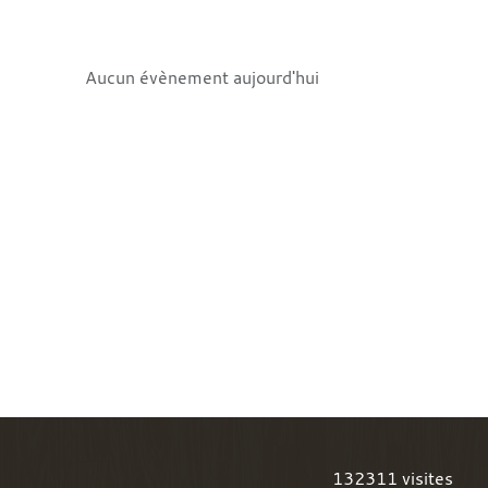
Aucun évènement aujourd'hui
132311
visites