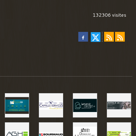
132306
visites