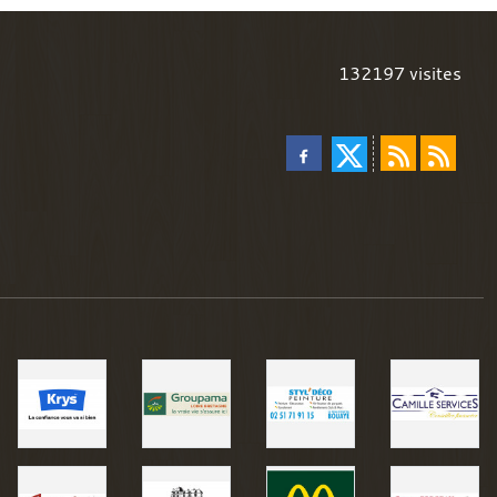
132197
visites