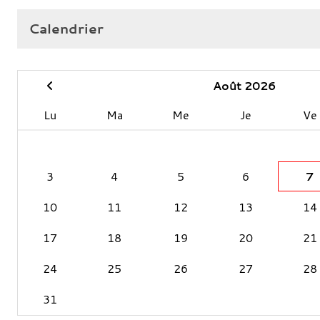
Calendrier
Août 2026
Lu
Ma
Me
Je
Ve
3
4
5
6
7
10
11
12
13
14
17
18
19
20
21
24
25
26
27
28
31