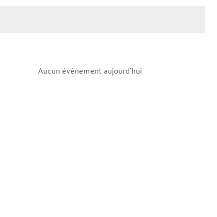
Aucun évènement aujourd'hui